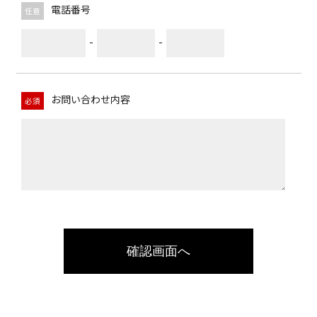
電話番号
任意
-
-
お問い合わせ内容
必須