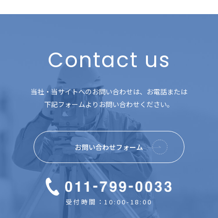
Contact us
当社・当サイトへのお問い合わせは、お電話または
下記フォームよりお問い合わせください。
お問い合わせフォーム
受付時間：10:00-18:00