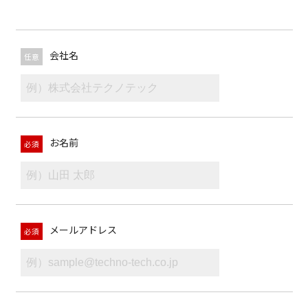
会社名
任意
お名前
必須
メールアドレス
必須