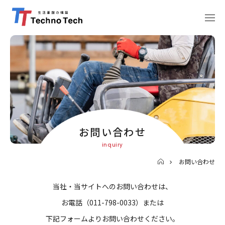
お問い合わせ
お問い合わせ
当社・当サイトへのお問い合わせは、
お電話（011-798-0033）または
下記フォームよりお問い合わせください。