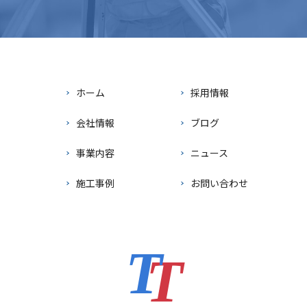
ホーム
採用情報
会社情報
ブログ
事業内容
ニュース
施工事例
お問い合わせ